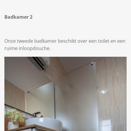
Badkamer 2
Onze tweede badkamer beschikt over een toilet en een
ruime inloopdouche.