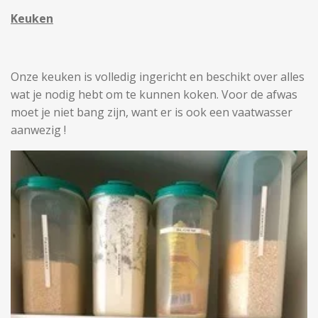
Keuken
Onze keuken is volledig ingericht en beschikt over alles
wat je nodig hebt om te kunnen koken. Voor de afwas
moet je niet bang zijn, want er is ook een vaatwasser
aanwezig !