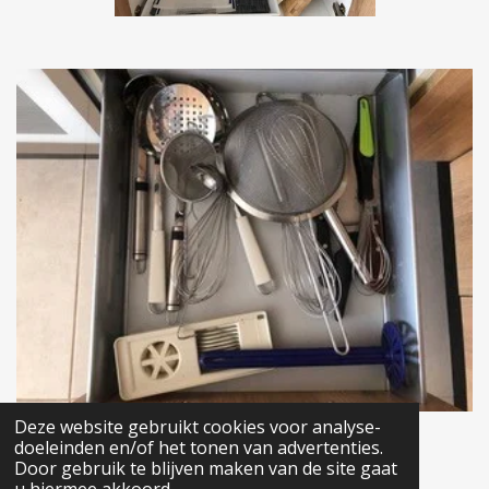
Deze website gebruikt cookies voor analyse-
doeleinden en/of het tonen van advertenties.
Keer terug naar het vorige scherm
Door gebruik te blijven maken van de site gaat